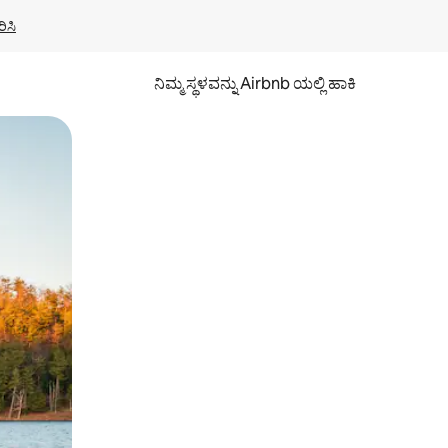
ಿಸಿ
ನಿಮ್ಮ ಸ್ಥಳವನ್ನು Airbnb ಯಲ್ಲಿ ಹಾಕಿ