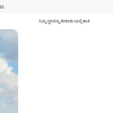
ಿಸಿ
ನಿಮ್ಮ ಸ್ಥಳವನ್ನು Airbnb ಯಲ್ಲಿ ಹಾಕಿ