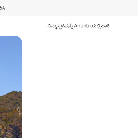
ಿಸಿ
ನಿಮ್ಮ ಸ್ಥಳವನ್ನು Airbnb ಯಲ್ಲಿ ಹಾಕಿ