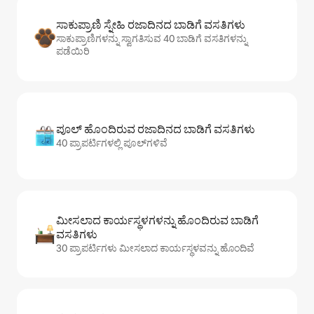
ಸಾಕುಪ್ರಾಣಿ ಸ್ನೇಹಿ ರಜಾದಿನದ ಬಾಡಿಗೆ ವಸತಿಗಳು
ಸಾಕುಪ್ರಾಣಿಗಳನ್ನು ಸ್ವಾಗತಿಸುವ 40 ಬಾಡಿಗೆ ವಸತಿಗಳನ್ನು
ಪಡೆಯಿರಿ
ಪೂಲ್ ಹೊಂದಿರುವ ರಜಾದಿನದ ಬಾಡಿಗೆ ವಸತಿಗಳು
40 ಪ್ರಾಪರ್ಟಿಗಳಲ್ಲಿ ಪೂಲ್‌‌‌‌‌‌‌‌‌ಗಳಿವೆ
ಮೀಸಲಾದ ಕಾರ್ಯಸ್ಥಳಗಳನ್ನು ಹೊಂದಿರುವ ಬಾಡಿಗೆ
ವಸತಿಗಳು
30 ಪ್ರಾಪರ್ಟಿಗಳು ಮೀಸಲಾದ ಕಾರ್ಯಸ್ಥಳವನ್ನು ಹೊಂದಿವೆ