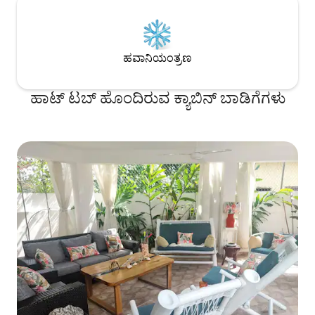
ಹವಾನಿಯಂತ್ರಣ
ಹಾಟ್ ಟಬ್ ಹೊಂದಿರುವ ಕ್ಯಾಬಿನ್ ಬಾಡಿಗೆಗಳು