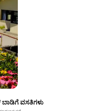
 ಬಾಡಿಗೆ ವಸತಿಗಳು