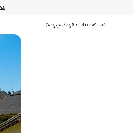
ಿಸಿ
ನಿಮ್ಮ ಸ್ಥಳವನ್ನು Airbnb ಯಲ್ಲಿ ಹಾಕಿ