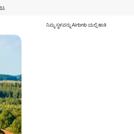
ಿಸಿ
ನಿಮ್ಮ ಸ್ಥಳವನ್ನು Airbnb ಯಲ್ಲಿ ಹಾಕಿ