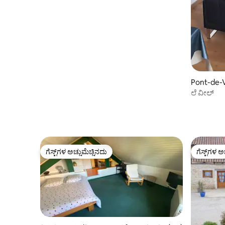
Pont-de-V
ಲೆ ವೀಲ್
ಗೆಸ್ಟ್‌ಗಳ ಅಚ್ಚುಮೆಚ್ಚಿನದು
ಗೆಸ್ಟ್‌ಗಳ ಅ
ಗೆಸ್ಟ್‌ಗಳ ಅಚ್ಚುಮೆಚ್ಚಿನದು
ಗೆಸ್ಟ್‌ಗಳ ಅ