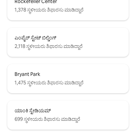
Rockefeller Center
1,378 ಸ್ಥಳೀಯರು ಶಿಫಾರಸು ಮಾಡಿದ್ದಾರೆ
ಎಂಪೈರ್ ಸ್ಟೇಟ್ ಬಿಲ್ಡಿಂಗ್
2,118 ಸ್ಥಳೀಯರು ಶಿಫಾರಸು ಮಾಡಿದ್ದಾರೆ
Bryant Park
1,475 ಸ್ಥಳೀಯರು ಶಿಫಾರಸು ಮಾಡಿದ್ದಾರೆ
ಯಾಂಕಿ ಸ್ಟೇಡಿಯಮ್
699 ಸ್ಥಳೀಯರು ಶಿಫಾರಸು ಮಾಡಿದ್ದಾರೆ