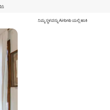
ಿಸಿ
ನಿಮ್ಮ ಸ್ಥಳವನ್ನು Airbnb ಯಲ್ಲಿ ಹಾಕಿ