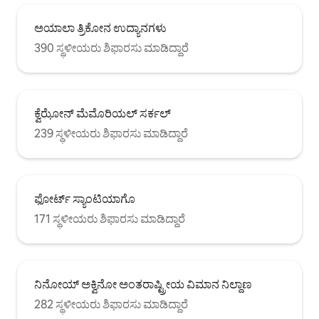
ಅಯಾಲಾ ತ್ರಿಕೋನ ಉದ್ಯಾನಗಳು
390 ಸ್ಥಳೀಯರು ಶಿಫಾರಸು ಮಾಡಿದ್ದಾರೆ
ಕ್ವೆಝೋನ್ ಮೆಮೊರಿಯಲ್ ಸರ್ಕಲ್
239 ಸ್ಥಳೀಯರು ಶಿಫಾರಸು ಮಾಡಿದ್ದಾರೆ
ಫೋರ್ಟ್ ಸ್ಯಾಂಟಿಯಾಗೊ
171 ಸ್ಥಳೀಯರು ಶಿಫಾರಸು ಮಾಡಿದ್ದಾರೆ
ನಿನೋಯ್ ಅಕ್ವಿನೋ ಅಂತರಾಷ್ಟ್ರೀಯ ವಿಮಾನ ನಿಲ್ದಾಣ
282 ಸ್ಥಳೀಯರು ಶಿಫಾರಸು ಮಾಡಿದ್ದಾರೆ