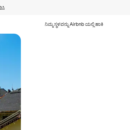
ಿಸಿ
ನಿಮ್ಮ ಸ್ಥಳವನ್ನು Airbnb ಯಲ್ಲಿ ಹಾಕಿ