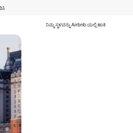
ಿಸಿ
ನಿಮ್ಮ ಸ್ಥಳವನ್ನು Airbnb ಯಲ್ಲಿ ಹಾಕಿ