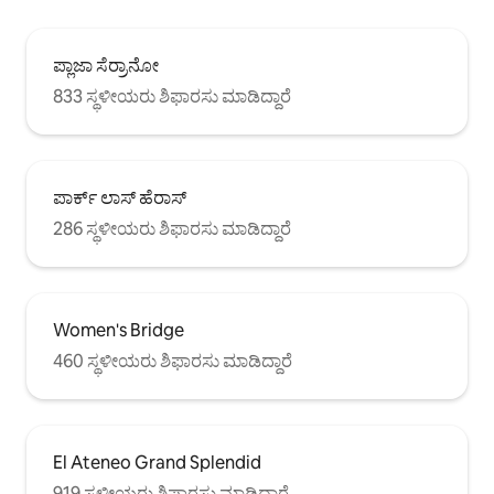
ಪ್ಲಾಜಾ ಸೆರ್ರಾನೋ
833 ಸ್ಥಳೀಯರು ಶಿಫಾರಸು ಮಾಡಿದ್ದಾರೆ
ಪಾರ್ಕ್ ಲಾಸ್ ಹೆರಾಸ್
286 ಸ್ಥಳೀಯರು ಶಿಫಾರಸು ಮಾಡಿದ್ದಾರೆ
Women's Bridge
460 ಸ್ಥಳೀಯರು ಶಿಫಾರಸು ಮಾಡಿದ್ದಾರೆ
El Ateneo Grand Splendid
919 ಸ್ಥಳೀಯರು ಶಿಫಾರಸು ಮಾಡಿದ್ದಾರೆ