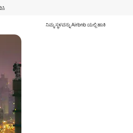
ಿಸಿ
ನಿಮ್ಮ ಸ್ಥಳವನ್ನು Airbnb ಯಲ್ಲಿ ಹಾಕಿ