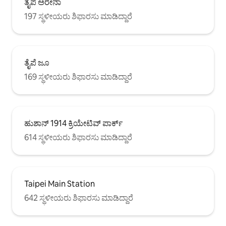
ತೈಪೆ ಅರೇನಾ
197 ಸ್ಥಳೀಯರು ಶಿಫಾರಸು ಮಾಡಿದ್ದಾರೆ
ತೈಪೆ ಜೂ
169 ಸ್ಥಳೀಯರು ಶಿಫಾರಸು ಮಾಡಿದ್ದಾರೆ
ಹುಶಾನ್ 1914 ಕ್ರಿಯೇಟಿವ್ ಪಾರ್ಕ್
614 ಸ್ಥಳೀಯರು ಶಿಫಾರಸು ಮಾಡಿದ್ದಾರೆ
Taipei Main Station
642 ಸ್ಥಳೀಯರು ಶಿಫಾರಸು ಮಾಡಿದ್ದಾರೆ