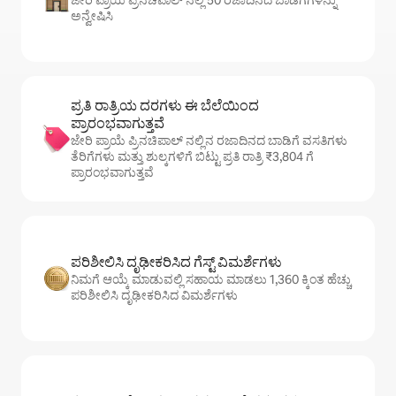
ಜೇರಿ ಪ್ರಾಯೆ ಪ್ರಿನಚಿಪಾಲ್ ನಲ್ಲಿ 50 ರಜಾದಿನದ ಬಾಡಿಗೆಗಳನ್ನು
ಅನ್ವೇಷಿಸಿ
ಪ್ರತಿ ರಾತ್ರಿಯ ದರಗಳು ಈ ಬೆಲೆಯಿಂದ
ಪ್ರಾರಂಭವಾಗುತ್ತವೆ
ಜೇರಿ ಪ್ರಾಯೆ ಪ್ರಿನಚಿಪಾಲ್ ನಲ್ಲಿನ ರಜಾದಿನದ ಬಾಡಿಗೆ ವಸತಿಗಳು
ತೆರಿಗೆಗಳು ಮತ್ತು ಶುಲ್ಕಗಳಿಗೆ ಬಿಟ್ಟು ಪ್ರತಿ ರಾತ್ರಿ ₹3,804 ಗೆ
ಪ್ರಾರಂಭವಾಗುತ್ತವೆ
ಪರಿಶೀಲಿಸಿ ದೃಢೀಕರಿಸಿದ ಗೆಸ್ಟ್ ವಿಮರ್ಶೆಗಳು
ನಿಮಗೆ ಆಯ್ಕೆ ಮಾಡುವಲ್ಲಿ ಸಹಾಯ ಮಾಡಲು 1,360 ಕ್ಕಿಂತ ಹೆಚ್ಚು
ಪರಿಶೀಲಿಸಿ ದೃಢೀಕರಿಸಿದ ವಿಮರ್ಶೆಗಳು