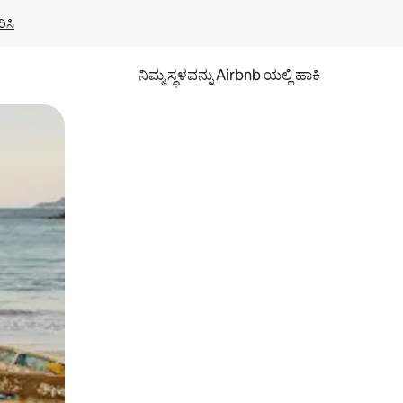
ಿಸಿ
ನಿಮ್ಮ ಸ್ಥಳವನ್ನು Airbnb ಯಲ್ಲಿ ಹಾಕಿ