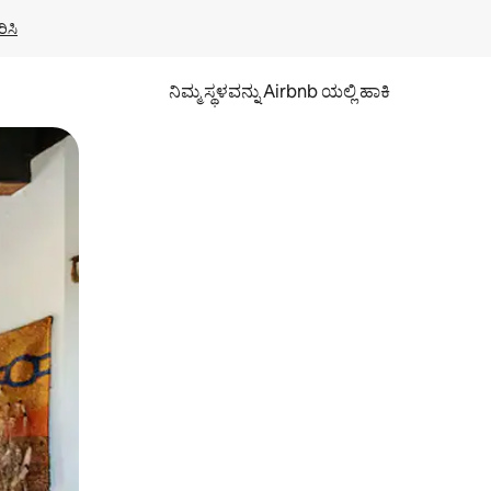
ಿಸಿ
ನಿಮ್ಮ ಸ್ಥಳವನ್ನು Airbnb ಯಲ್ಲಿ ಹಾಕಿ