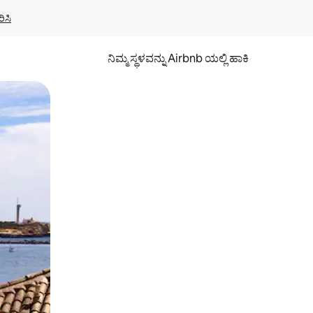
ಿಸಿ
ನಿಮ್ಮ ಸ್ಥಳವನ್ನು Airbnb ಯಲ್ಲಿ ಹಾಕಿ