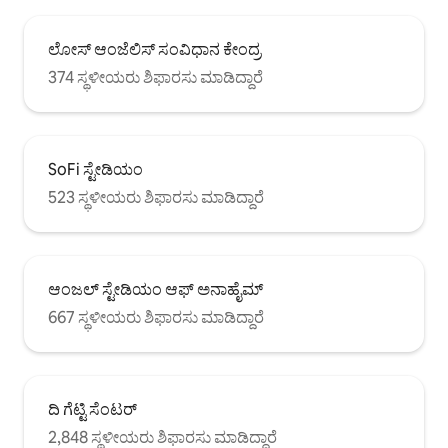
ಲೋಸ್ ಆಂಜೆಲಿಸ್ ಸಂವಿಧಾನ ಕೇಂದ್ರ
374 ಸ್ಥಳೀಯರು ಶಿಫಾರಸು ಮಾಡಿದ್ದಾರೆ
SoFi ಸ್ಟೇಡಿಯಂ
523 ಸ್ಥಳೀಯರು ಶಿಫಾರಸು ಮಾಡಿದ್ದಾರೆ
ಆಂಜಲ್ ಸ್ಟೇಡಿಯಂ ಆಫ್ ಅನಾಹೈಮ್
667 ಸ್ಥಳೀಯರು ಶಿಫಾರಸು ಮಾಡಿದ್ದಾರೆ
ದಿ ಗೆಟ್ಟಿ ಸೆಂಟರ್
2,848 ಸ್ಥಳೀಯರು ಶಿಫಾರಸು ಮಾಡಿದ್ದಾರೆ