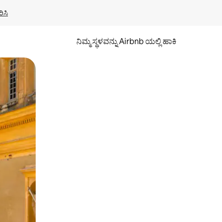
ಿಸಿ
ನಿಮ್ಮ ಸ್ಥಳವನ್ನು Airbnb ಯಲ್ಲಿ ಹಾಕಿ