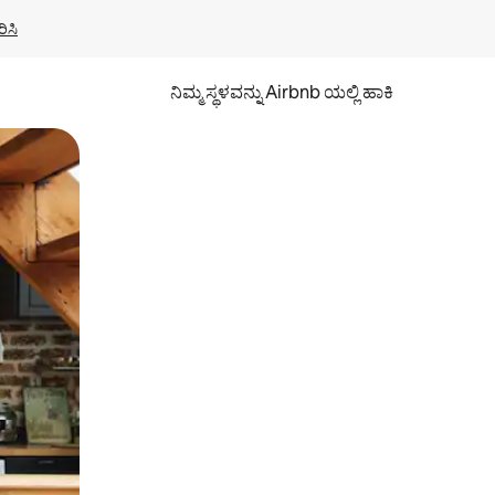
ಿಸಿ
ನಿಮ್ಮ ಸ್ಥಳವನ್ನು Airbnb ಯಲ್ಲಿ ಹಾಕಿ