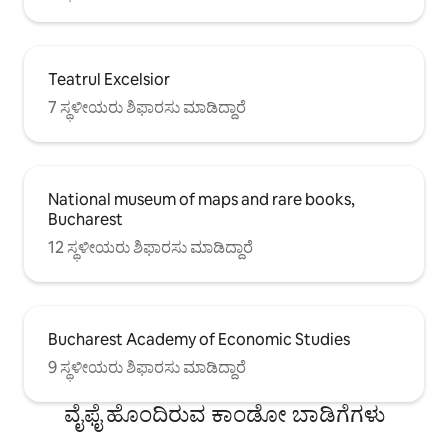
Teatrul Excelsior
7 ಸ್ಥಳೀಯರು ಶಿಫಾರಸು ಮಾಡಿದ್ದಾರೆ
National museum of maps and rare books,
Bucharest
12 ಸ್ಥಳೀಯರು ಶಿಫಾರಸು ಮಾಡಿದ್ದಾರೆ
Bucharest Academy of Economic Studies
9 ಸ್ಥಳೀಯರು ಶಿಫಾರಸು ಮಾಡಿದ್ದಾರೆ
ವೈಫೈ ಹೊಂದಿರುವ ಕಾಂಡೋ ಬಾಡಿಗೆಗಳು