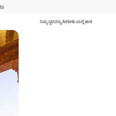
ಿಸಿ
ನಿಮ್ಮ ಸ್ಥಳವನ್ನು Airbnb ಯಲ್ಲಿ ಹಾಕಿ