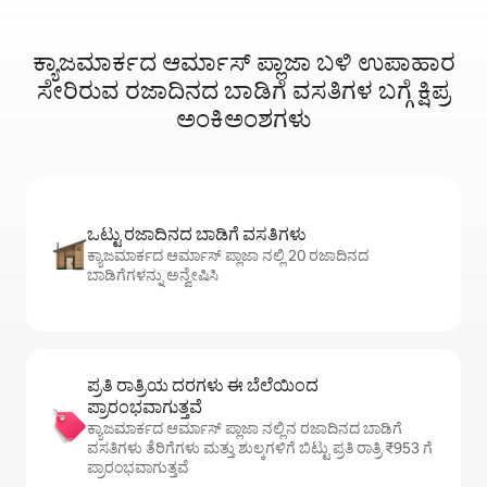
ಕ್ಯಾಜಮಾರ್ಕದ ಆರ್ಮಾಸ್ ಪ್ಲಾಜಾ ಬಳಿ ಉಪಾಹಾರ
ಸೇರಿರುವ ರಜಾದಿನದ ಬಾಡಿಗೆ ವಸತಿಗಳ ಬಗ್ಗೆ ಕ್ಷಿಪ್ರ
ಅಂಕಿಅಂಶಗಳು
ಒಟ್ಟು ರಜಾದಿನದ ಬಾಡಿಗೆ ವಸತಿಗಳು
ಕ್ಯಾಜಮಾರ್ಕದ ಆರ್ಮಾಸ್ ಪ್ಲಾಜಾ ನಲ್ಲಿ 20 ರಜಾದಿನದ
ಬಾಡಿಗೆಗಳನ್ನು ಅನ್ವೇಷಿಸಿ
ಪ್ರತಿ ರಾತ್ರಿಯ ದರಗಳು ಈ ಬೆಲೆಯಿಂದ
ಪ್ರಾರಂಭವಾಗುತ್ತವೆ
ಕ್ಯಾಜಮಾರ್ಕದ ಆರ್ಮಾಸ್ ಪ್ಲಾಜಾ ನಲ್ಲಿನ ರಜಾದಿನದ ಬಾಡಿಗೆ
ವಸತಿಗಳು ತೆರಿಗೆಗಳು ಮತ್ತು ಶುಲ್ಕಗಳಿಗೆ ಬಿಟ್ಟು ಪ್ರತಿ ರಾತ್ರಿ ₹953 ಗೆ
ಪ್ರಾರಂಭವಾಗುತ್ತವೆ