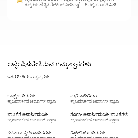
ಗೆಸ್ಟ್‌ಗಳು ಹೆಚ್ಚಿನ ರೇಟಿಂಗ್ ನೀಡಿದ್ದಾರೆ—5 ರಲ್ಲಿ ಸರಾಸರಿ 4.8!
ಅನ್ವೇಷಿಸಬೇಕಿರುವ ಗಮ್ಯಸ್ಥಾನಗಳು
ಇತರ ರೀತಿಯ ವಾಸ್ತವ್ಯಗಳು
ಲಾಫ್ಟ್‌ ಬಾಡಿಗೆಗಳು
ಮನೆ ಬಾಡಿಗೆಗಳು
ಕ್ಯಾಜಮಾರ್ಕದ ಆರ್ಮಾಸ್ ಪ್ಲಾಜಾ
ಕ್ಯಾಜಮಾರ್ಕದ ಆರ್ಮಾಸ್ ಪ್ಲಾಜಾ
ಬಾಡಿಗೆಗೆ ಅಪಾರ್ಟ್‌ಮೆಂಟ್‌
ಸರ್ವಿಸ್ ಅಪಾರ್ಟ್‌ಮೆಂಟ್ ಬಾಡಿಗೆಗಳು
ಕ್ಯಾಜಮಾರ್ಕದ ಆರ್ಮಾಸ್ ಪ್ಲಾಜಾ
ಕ್ಯಾಜಮಾರ್ಕದ ಆರ್ಮಾಸ್ ಪ್ಲಾಜಾ
ಕುಟುಂಬ-ಸ್ನೇಹಿ ಬಾಡಿಗೆಗಳು
ಗೆಸ್ಟ್‌ಹೌಸ್‌ ಬಾಡಿಗೆಗಳು