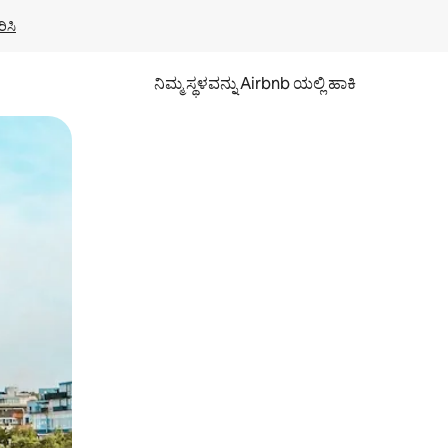
ಿಸಿ
ನಿಮ್ಮ ಸ್ಥಳವನ್ನು Airbnb ಯಲ್ಲಿ ಹಾಕಿ