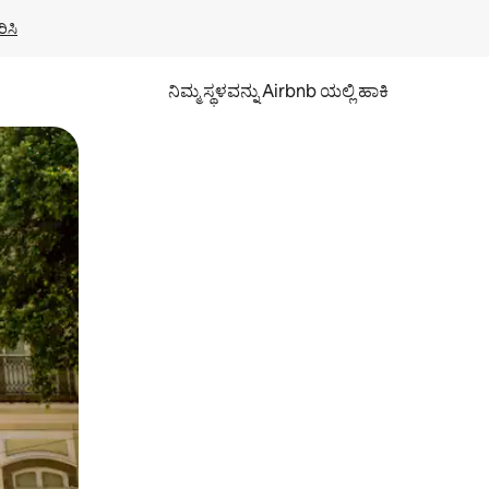
ಿಸಿ
ನಿಮ್ಮ ಸ್ಥಳವನ್ನು Airbnb ಯಲ್ಲಿ ಹಾಕಿ