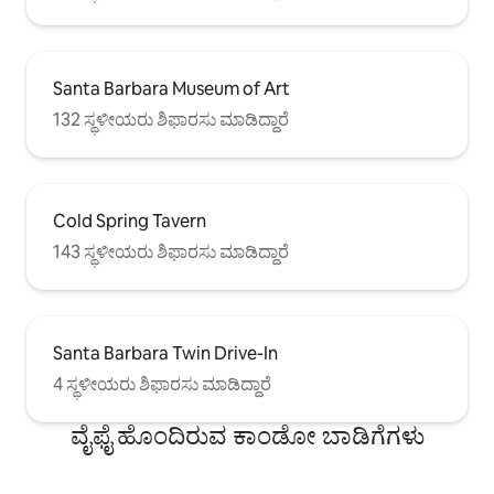
Santa Barbara Museum of Art
132 ಸ್ಥಳೀಯರು ಶಿಫಾರಸು ಮಾಡಿದ್ದಾರೆ
Cold Spring Tavern
143 ಸ್ಥಳೀಯರು ಶಿಫಾರಸು ಮಾಡಿದ್ದಾರೆ
Santa Barbara Twin Drive-In
4 ಸ್ಥಳೀಯರು ಶಿಫಾರಸು ಮಾಡಿದ್ದಾರೆ
ವೈಫೈ ಹೊಂದಿರುವ ಕಾಂಡೋ ಬಾಡಿಗೆಗಳು