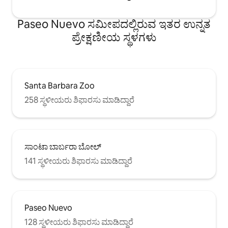
Paseo Nuevo ಸಮೀಪದಲ್ಲಿರುವ ಇತರ ಉನ್ನತ
ಪ್ರೇಕ್ಷಣೀಯ ಸ್ಥಳಗಳು
Santa Barbara Zoo
258 ಸ್ಥಳೀಯರು ಶಿಫಾರಸು ಮಾಡಿದ್ದಾರೆ
ಸಾಂಟಾ ಬಾರ್ಬರಾ ಬೋಲ್
141 ಸ್ಥಳೀಯರು ಶಿಫಾರಸು ಮಾಡಿದ್ದಾರೆ
Paseo Nuevo
128 ಸ್ಥಳೀಯರು ಶಿಫಾರಸು ಮಾಡಿದ್ದಾರೆ