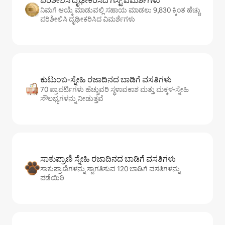
ಪರಿಶೀಲಿಸಿ ದೃಢೀಕರಿಸಿದ ಗೆಸ್ಟ್ ವಿಮರ್ಶೆಗಳು
ನಿಮಗೆ ಆಯ್ಕೆ ಮಾಡುವಲ್ಲಿ ಸಹಾಯ ಮಾಡಲು 9,830 ಕ್ಕಿಂತ ಹೆಚ್ಚು
ಪರಿಶೀಲಿಸಿ ದೃಢೀಕರಿಸಿದ ವಿಮರ್ಶೆಗಳು
ಕುಟುಂಬ-ಸ್ನೇಹಿ ರಜಾದಿನದ ಬಾಡಿಗೆ ವಸತಿಗಳು
70 ಪ್ರಾಪರ್ಟಿಗಳು ಹೆಚ್ಚುವರಿ ಸ್ಥಳಾವಕಾಶ ಮತ್ತು ಮಕ್ಕಳ-ಸ್ನೇಹಿ
ಸೌಲಭ್ಯಗಳನ್ನು ನೀಡುತ್ತವೆ
ಸಾಕುಪ್ರಾಣಿ ಸ್ನೇಹಿ ರಜಾದಿನದ ಬಾಡಿಗೆ ವಸತಿಗಳು
ಸಾಕುಪ್ರಾಣಿಗಳನ್ನು ಸ್ವಾಗತಿಸುವ 120 ಬಾಡಿಗೆ ವಸತಿಗಳನ್ನು
ಪಡೆಯಿರಿ