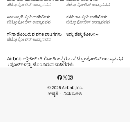
ಪೆಟ್ರೋಪೋಲಿಸ್ ಉದ್ಯಾನವನ
ಪೆಟ್ರೋಪೋಲಿಸ್ ಉದ್ಯಾನವನ
ಸಾಕುಪ್ರಾಣಿ-ಸ್ನೇಹಿ ಬಾಡಿಗೆಗಳು
ಕುಟುಂಬ-ಸ್ನೇಹಿ ಬಾಡಿಗೆಗಳು
ಪೆಟ್ರೋಪೋಲಿಸ್ ಉದ್ಯಾನವನ
ಪೆಟ್ರೋಪೋಲಿಸ್ ಉದ್ಯಾನವನ
ಸೌನಾ ಹೊಂದಿರುವ ವಸತಿ ಬಾಡಿಗೆಗಳು
ಇನ್ನು ಹೆಚ್ಚು ತೋರಿಸಿ
ಪೆಟ್ರೋಪೋಲಿಸ್ ಉದ್ಯಾನವನ
Airbnb
ಬ್ರೆಜಿಲ್
ರಿಯೋ ಡಿ ಜನೈರೊ
ಪೆಟ್ರೋಪೋಲಿಸ್ ಉದ್ಯಾನವನ
ಪೂಲ್‍ಗಳನ್ನು ಹೊಂದಿರುವ ಬಾಡಿಗೆಗಳು
© 2026 Airbnb, Inc.
ಗೌಪ್ಯತೆ
ನಿಯಮಗಳು