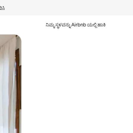
ಿಸಿ
ನಿಮ್ಮ ಸ್ಥಳವನ್ನು Airbnb ಯಲ್ಲಿ ಹಾಕಿ