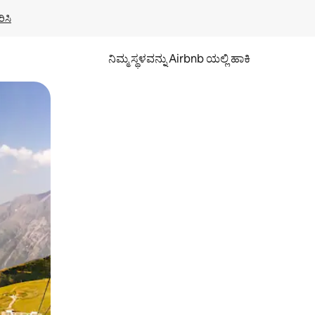
ಿಸಿ
ನಿಮ್ಮ ಸ್ಥಳವನ್ನು Airbnb ಯಲ್ಲಿ ಹಾಕಿ