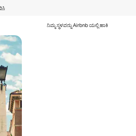
ಿಸಿ
ನಿಮ್ಮ ಸ್ಥಳವನ್ನು Airbnb ಯಲ್ಲಿ ಹಾಕಿ