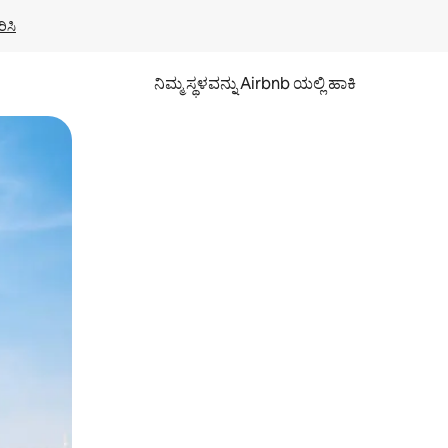
ಿಸಿ
ನಿಮ್ಮ ಸ್ಥಳವನ್ನು Airbnb ಯಲ್ಲಿ ಹಾಕಿ