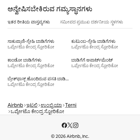
ಅನ್ವೇಷಿಸಬೇಕಿರುವ ಗಮ್ಯಸ್ಥಾನಗಳು
ಇತರ ರೀತಿಯ ವಾಸ್ತವ್ಯಗಳು
ಸಮೀಪದ ಪ್ರಮುಖ ದರ್ಶನೀಯ ಸ್ಥಳಗಳು
ಸಾಕುಪ್ರಾಣಿ-ಸ್ನೇಹಿ ಬಾಡಿಗೆಗಳು
ಕುಟುಂಬ-ಸ್ನೇಹಿ ಬಾಡಿಗೆಗಳು
ಒರ್ವ್ಯೇಟೊ ಕೇಂದ್ರ ಸ್ಟೋರಿಕೋ
ಒರ್ವ್ಯೇಟೊ ಕೇಂದ್ರ ಸ್ಟೋರಿಕೋ
ಕಾಂಡೋ ಬಾಡಿಗೆಗಳು
ಬಾಡಿಗೆಗೆ ಅಪಾರ್ಟ್‌ಮೆಂಟ್‌
ಒರ್ವ್ಯೇಟೊ ಕೇಂದ್ರ ಸ್ಟೋರಿಕೋ
ಒರ್ವ್ಯೇಟೊ ಕೇಂದ್ರ ಸ್ಟೋರಿಕೋ
ಬ್ರೇಕ್‍‍ಫಾಸ್ಟ್ ಹೊಂದಿರುವ ವಸತಿ ಬಾಡಿಗೆಗಳು
ಒರ್ವ್ಯೇಟೊ ಕೇಂದ್ರ ಸ್ಟೋರಿಕೋ
Airbnb
ಇಟಲಿ
ಉಂಬ್ರಿಯಾ
Terni
ಒರ್ವ್ಯೇಟೊ ಕೇಂದ್ರ ಸ್ಟೋರಿಕೋ
© 2026 Airbnb, Inc.