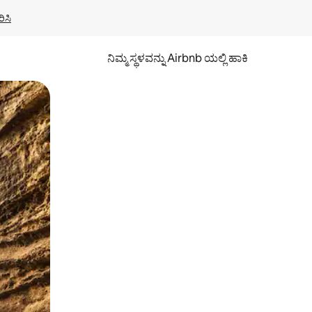
ಿಸಿ
ನಿಮ್ಮ ಸ್ಥಳವನ್ನು Airbnb ಯಲ್ಲಿ ಹಾಕಿ