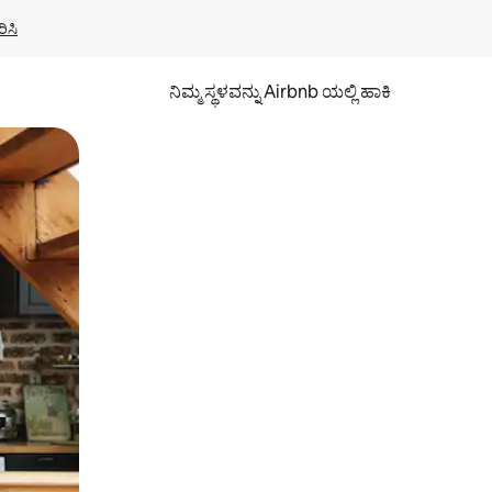
ಿಸಿ
ನಿಮ್ಮ ಸ್ಥಳವನ್ನು Airbnb ಯಲ್ಲಿ ಹಾಕಿ