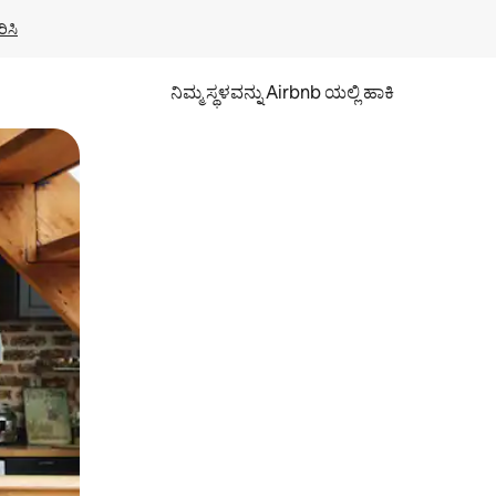
ಿಸಿ
ನಿಮ್ಮ ಸ್ಥಳವನ್ನು Airbnb ಯಲ್ಲಿ ಹಾಕಿ