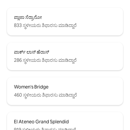
ಪ್ಲಾಜಾ ಸೆರ್ರಾನೋ
833 ಸ್ಥಳೀಯರು ಶಿಫಾರಸು ಮಾಡಿದ್ದಾರೆ
ಪಾರ್ಕ್ ಲಾಸ್ ಹೆರಾಸ್
286 ಸ್ಥಳೀಯರು ಶಿಫಾರಸು ಮಾಡಿದ್ದಾರೆ
Women's Bridge
460 ಸ್ಥಳೀಯರು ಶಿಫಾರಸು ಮಾಡಿದ್ದಾರೆ
El Ateneo Grand Splendid
919 ಸ್ಥಳೀಯರು ಶಿಫಾರಸು ಮಾಡಿದ್ದಾರೆ