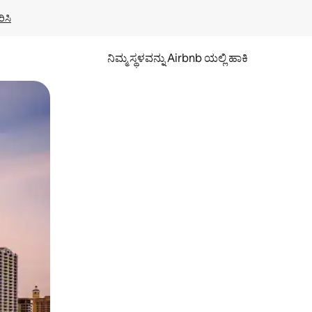
ಿಸಿ
ನಿಮ್ಮ ಸ್ಥಳವನ್ನು Airbnb ಯಲ್ಲಿ ಹಾಕಿ