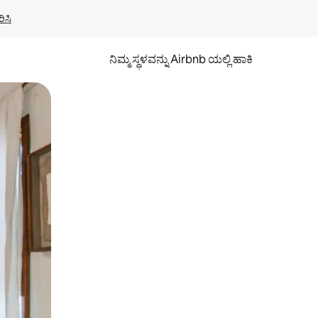
ಿಸಿ
ನಿಮ್ಮ ಸ್ಥಳವನ್ನು Airbnb ಯಲ್ಲಿ ಹಾಕಿ