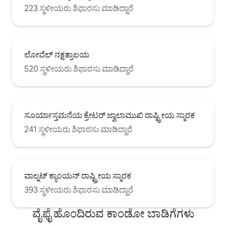
223 ಸ್ಥಳೀಯರು ಶಿಫಾರಸು ಮಾಡಿದ್ದಾರೆ
ಲೋವೆಲ್ ನಕ್ಷತ್ರಾಲಯ
520 ಸ್ಥಳೀಯರು ಶಿಫಾರಸು ಮಾಡಿದ್ದಾರೆ
ಸೂರ್ಯಾಸ್ತಮನೆಯ ಕ್ರೇಟರ್ ಜ್ವಾಲಾಮುಖಿ ರಾಷ್ಟ್ರೀಯ ಸ್ಮಾರಕ
241 ಸ್ಥಳೀಯರು ಶಿಫಾರಸು ಮಾಡಿದ್ದಾರೆ
ವಾಲ್ನಟ್ ಕ್ಯಾಂಯನ್ ರಾಷ್ಟ್ರೀಯ ಸ್ಮಾರಕ
393 ಸ್ಥಳೀಯರು ಶಿಫಾರಸು ಮಾಡಿದ್ದಾರೆ
ವೈಫೈ ಹೊಂದಿರುವ ಕಾಂಡೋ ಬಾಡಿಗೆಗಳು