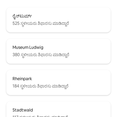
ರೈನ್‌ಟುರ್ಮ್
525 ಸ್ಥಳೀಯರು ಶಿಫಾರಸು ಮಾಡಿದ್ದಾರೆ
Museum Ludwig
380 ಸ್ಥಳೀಯರು ಶಿಫಾರಸು ಮಾಡಿದ್ದಾರೆ
Rheinpark
184 ಸ್ಥಳೀಯರು ಶಿಫಾರಸು ಮಾಡಿದ್ದಾರೆ
Stadtwald