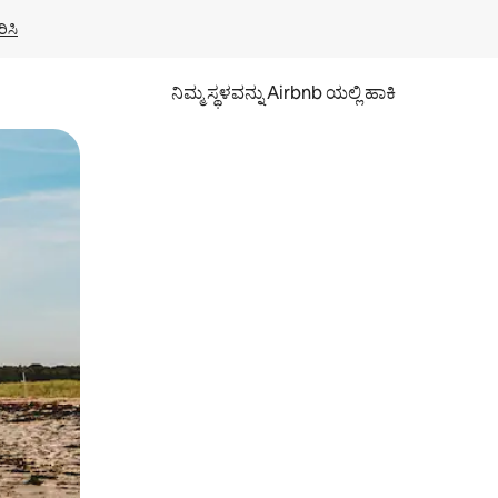
ಿಸಿ
ನಿಮ್ಮ ಸ್ಥಳವನ್ನು Airbnb ಯಲ್ಲಿ ಹಾಕಿ