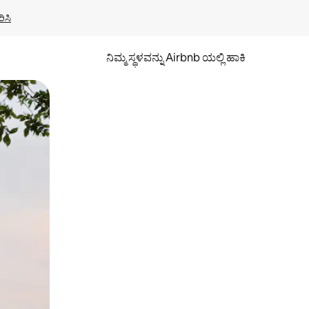
ಿಸಿ
ನಿಮ್ಮ ಸ್ಥಳವನ್ನು Airbnb ಯಲ್ಲಿ ಹಾಕಿ