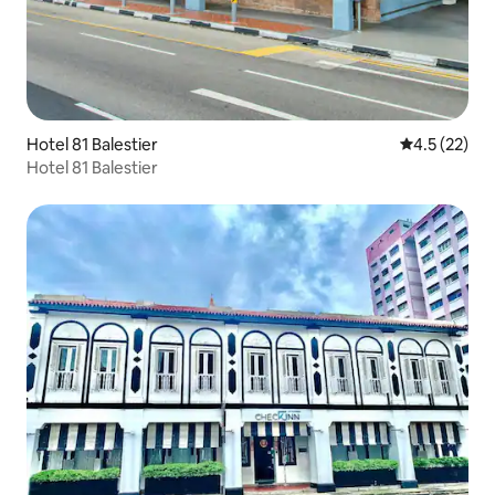
Hotel 81 Balestier
5 ರಲ್ಲಿ 4.5 ಸರ
4.5 (22)
Hotel 81 Balestier