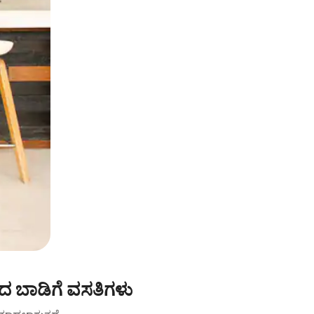
 ಬಾಡಿಗೆ ವಸತಿಗಳು