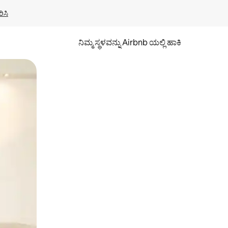
ಿಸಿ
ನಿಮ್ಮ ಸ್ಥಳವನ್ನು Airbnb ಯಲ್ಲಿ ಹಾಕಿ