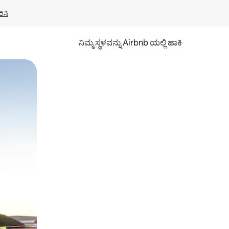
ಿಸಿ
ನಿಮ್ಮ ಸ್ಥಳವನ್ನು Airbnb ಯಲ್ಲಿ ಹಾಕಿ