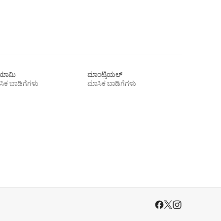
ಾಮಿ
ಮಾಂಟ್ರಿಯಲ್
ಿಕ ಬಾಡಿಗೆಗಳು
ಮಾಸಿಕ ಬಾಡಿಗೆಗಳು