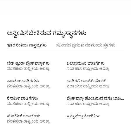
ಅನ್ವೇಷಿಸಬೇಕಿರುವ ಗಮ್ಯಸ್ಥಾನಗಳು
ಇತರ ರೀತಿಯ ವಾಸ್ತವ್ಯಗಳು
ಸಮೀಪದ ಪ್ರಮುಖ ದರ್ಶನೀಯ ಸ್ಥಳಗಳು
ಬೆಡ್ ಆ್ಯಂಡ್ ಬ್ರೇಕ್‌ಫಾಸ್ಟ್‌ಗಳು
ಜಲಾಭಿಮುಖ ಬಾಡಿಗೆಗಳು
ನಂತಹಲಾ ರಾಷ್ಟ್ರೀಯ ಅರಣ್ಯ
ನಂತಹಲಾ ರಾಷ್ಟ್ರೀಯ ಅರಣ್ಯ
ಕಾಂಡೋ ಬಾಡಿಗೆಗಳು
ಬಾಡಿಗೆಗೆ ಅಪಾರ್ಟ್‌ಮೆಂಟ್‌
ನಂತಹಲಾ ರಾಷ್ಟ್ರೀಯ ಅರಣ್ಯ
ನಂತಹಲಾ ರಾಷ್ಟ್ರೀಯ ಅರಣ್ಯ
ರೆಸಾರ್ಟ್ ಬಾಡಿಗೆಗಳು
ಬ್ರೇಕ್‍‍ಫಾಸ್ಟ್ ಹೊಂದಿರುವ ವಸತಿ ಬಾಡಿಗೆಗಳು
ನಂತಹಲಾ ರಾಷ್ಟ್ರೀಯ ಅರಣ್ಯ
ನಂತಹಲಾ ರಾಷ್ಟ್ರೀಯ ಅರಣ್ಯ
ಹೋಟೆಲ್ ರೂಮ್‌ಗಳು
ಇನ್ನು ಹೆಚ್ಚು ತೋರಿಸಿ
ನಂತಹಲಾ ರಾಷ್ಟ್ರೀಯ ಅರಣ್ಯ