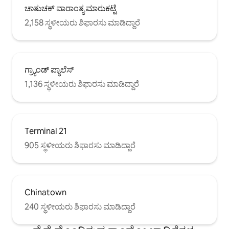
ಚಾತುಚಕ್ ವಾರಾಂತ್ಯ ಮಾರುಕಟ್ಟೆ
2,158 ಸ್ಥಳೀಯರು ಶಿಫಾರಸು ಮಾಡಿದ್ದಾರೆ
ಗ್ರ್ಯಾಂಡ್ ಪ್ಯಾಲೆಸ್
1,136 ಸ್ಥಳೀಯರು ಶಿಫಾರಸು ಮಾಡಿದ್ದಾರೆ
Terminal 21
905 ಸ್ಥಳೀಯರು ಶಿಫಾರಸು ಮಾಡಿದ್ದಾರೆ
Chinatown
240 ಸ್ಥಳೀಯರು ಶಿಫಾರಸು ಮಾಡಿದ್ದಾರೆ