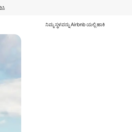
ಿಸಿ
ನಿಮ್ಮ ಸ್ಥಳವನ್ನು Airbnb ಯಲ್ಲಿ ಹಾಕಿ